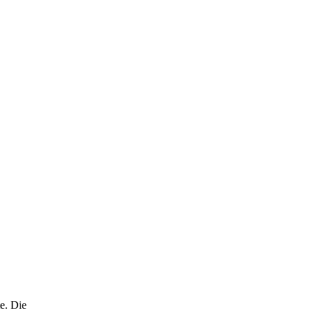
e. Die