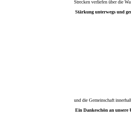
Strecken verliefen über die Wa
Stärkung unterwegs und ge
und die Gemeinschaft innerha
Ein Dankeschön an unsere 