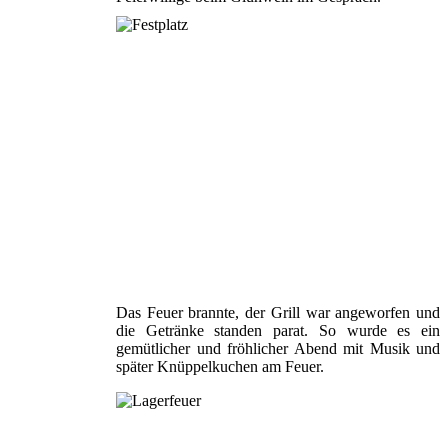
Das Feuer brannte, der Grill war angeworfen und
die Getränke standen parat. So wurde es ein
gemütlicher und fröhlicher Abend mit Musik und
später Knüppelkuchen am Feuer.