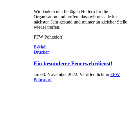
Wir danken den fleißigen Helfern für die
Organisation und hoffen, dass wir uns alle im
nächsten Jahr gesund und munter an gleicher Stelle
wieder treffen.
FFW Pohrsdorf
E-Mail
Drucken
Ein besonderer Feuerwehrdienst!
am
03. November 2022
. Veröffentlicht in
FFW
Pohrsdorf