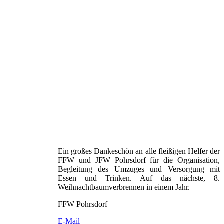
Ein großes Dankeschön an alle fleißigen Helfer der
FFW und JFW Pohrsdorf für die Organisation,
Begleitung des Umzuges und Versorgung mit
Essen und Trinken. Auf das nächste, 8.
Weihnachtbaumverbrennen in einem Jahr.
FFW Pohrsdorf
E-Mail