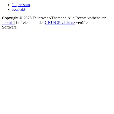
Impressum
Kontakt
Copyright © 2026 Feuerwehr-Tharandt. Alle Rechte vorbehalten.
Joomla!
ist freie, unter der
GNU/GPL-Lizenz
veröffentlichte
Software.