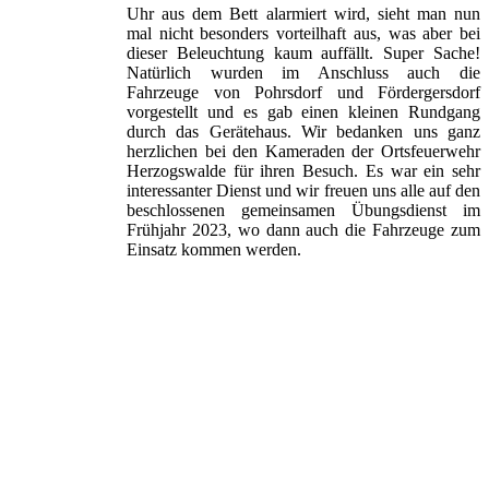
Uhr aus dem Bett alarmiert wird, sieht man nun
mal nicht besonders vorteilhaft aus, was aber bei
dieser Beleuchtung kaum auffällt. Super Sache!
Natürlich wurden im Anschluss auch die
Fahrzeuge von Pohrsdorf und Fördergersdorf
vorgestellt und es gab einen kleinen Rundgang
durch das Gerätehaus. Wir bedanken uns ganz
herzlichen bei den Kameraden der Ortsfeuerwehr
Herzogswalde für ihren Besuch. Es war ein sehr
interessanter Dienst und wir freuen uns alle auf den
beschlossenen gemeinsamen Übungsdienst im
Frühjahr 2023, wo dann auch die Fahrzeuge zum
Einsatz kommen werden.