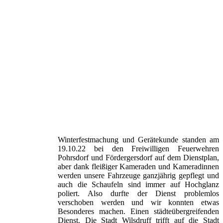
Winterfestmachung und Gerätekunde standen am
19.10.22 bei den Freiwilligen Feuerwehren
Pohrsdorf und Fördergersdorf auf dem Dienstplan,
aber dank fleißiger Kameraden und Kameradinnen
werden unsere Fahrzeuge ganzjährig gepflegt und
auch die Schaufeln sind immer auf Hochglanz
poliert. Also durfte der Dienst problemlos
verschoben werden und wir konnten etwas
Besonderes machen. Einen städteübergreifenden
Dienst. Die Stadt Wilsdruff trifft auf die Stadt