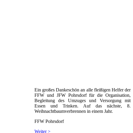
Ein großes Dankeschön an alle fleißigen Helfer der
FFW und JFW Pohrsdorf für die Organisation,
Begleitung des Umzuges und Versorgung mit
Essen und Trinken. Auf das nächste, 8.
Weihnachtbaumverbrennen in einem Jahr.
FFW Pohrsdorf
Weiter >