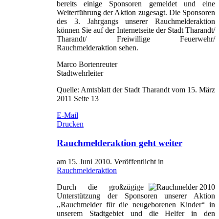
bereits einige Sponsoren gemeldet und eine
Weiterführung der Aktion zugesagt. Die Sponsoren
des 3. Jahrgangs unserer Rauchmelderaktion
können Sie auf der Internetseite der Stadt Tharandt/
Tharandt/ Freiwillige Feuerwehr/
Rauchmelderaktion sehen.
Marco Bortenreuter
Stadtwehrleiter
Quelle: Amtsblatt der Stadt Tharandt vom 15. März
2011 Seite 13
E-Mail
Drucken
Rauchmelderaktion geht weiter
am
15. Juni 2010
. Veröffentlicht in
Rauchmelderaktion
Durch die großzügige
Unterstützung der Sponsoren unserer Aktion
,,Rauchmelder für die neugeborenen Kinder“ in
unserem Stadtgebiet und die Helfer in den