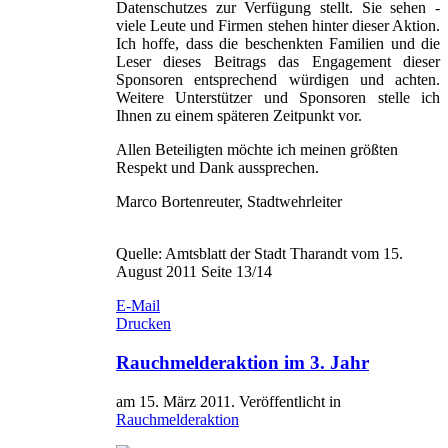
Datenschutzes zur Verfügung stellt. Sie sehen -
viele Leute und Firmen stehen hinter dieser Aktion.
Ich hoffe, dass die beschenkten Familien und die
Leser dieses Beitrags das Engagement dieser
Sponsoren entsprechend würdigen und achten.
Weitere Unterstützer und Sponsoren stelle ich
Ihnen zu einem späteren Zeitpunkt vor.
Allen Beteiligten möchte ich meinen größten
Respekt und Dank aussprechen.
Marco Bortenreuter, Stadtwehrleiter
Quelle: Amtsblatt der Stadt Tharandt vom 15.
August 2011 Seite 13/14
E-Mail
Drucken
Rauchmelderaktion im 3. Jahr
am
15. März 2011
. Veröffentlicht in
Rauchmelderaktion