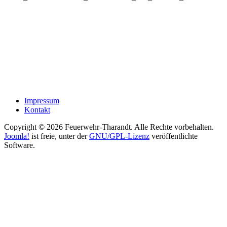
Impressum
Kontakt
Copyright © 2026 Feuerwehr-Tharandt. Alle Rechte vorbehalten.
Joomla!
ist freie, unter der
GNU/GPL-Lizenz
veröffentlichte
Software.