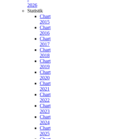
2026
Statistik
Chart
2015
Chart
2016
Chart
2017
Chart
2018
Chart
2019
Chart
2020
Chart
2021
Chart
2022
Chart
2023
Chart
2024
Chart
2025