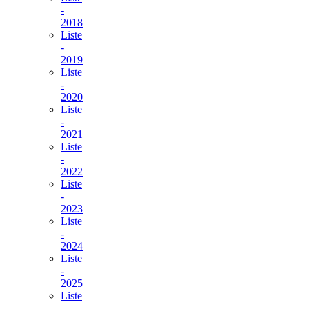
-
2018
Liste
-
2019
Liste
-
2020
Liste
-
2021
Liste
-
2022
Liste
-
2023
Liste
-
2024
Liste
-
2025
Liste
-