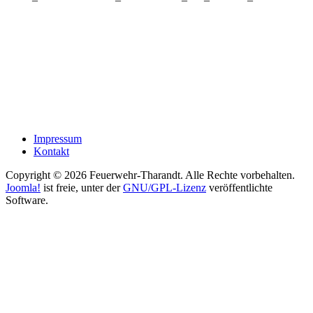
Impressum
Kontakt
Copyright © 2026 Feuerwehr-Tharandt. Alle Rechte vorbehalten.
Joomla!
ist freie, unter der
GNU/GPL-Lizenz
veröffentlichte
Software.