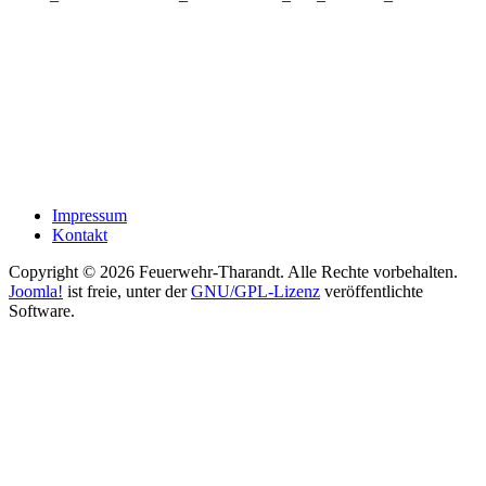
Impressum
Kontakt
Copyright © 2026 Feuerwehr-Tharandt. Alle Rechte vorbehalten.
Joomla!
ist freie, unter der
GNU/GPL-Lizenz
veröffentlichte
Software.