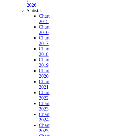
2026
Statistik
Chart
2015
Chart
2016
Chart
2017
Chart
2018
Chart
2019
Chart
2020
Chart
2021
Chart
2022
Chart
2023
Chart
2024
Chart
2025