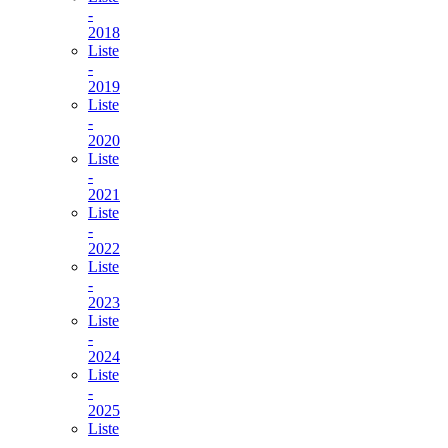
-
2018
Liste
-
2019
Liste
-
2020
Liste
-
2021
Liste
-
2022
Liste
-
2023
Liste
-
2024
Liste
-
2025
Liste
-