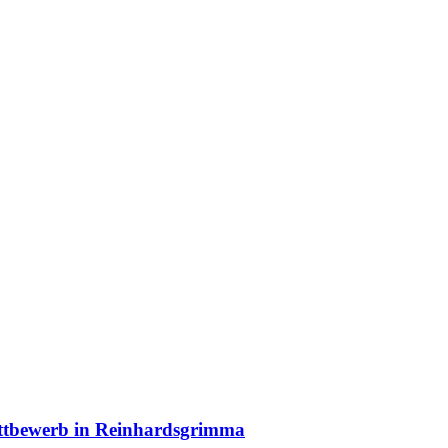
ttbewerb in Reinhardsgrimma