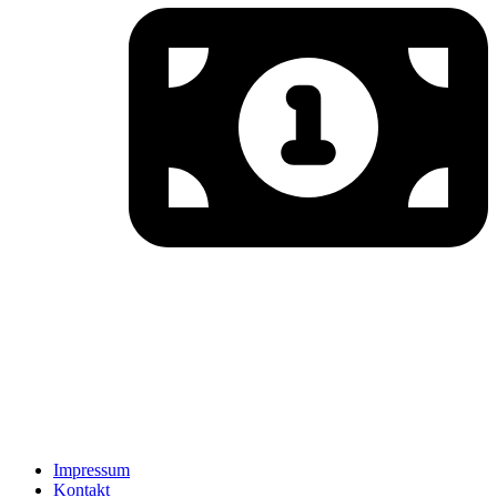
Impressum
Kontakt