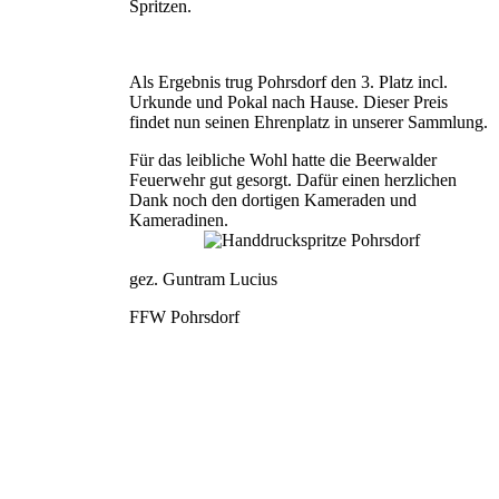
Spritzen.
Als Ergebnis trug Pohrsdorf den 3. Platz incl.
Urkunde und Pokal nach Hause. Dieser Preis
findet nun seinen Ehrenplatz in unserer Sammlung.
Für das leibliche Wohl hatte die Beerwalder
Feuerwehr gut gesorgt. Dafür einen herzlichen
Dank noch den dortigen Kameraden und
Kameradinen.
gez. Guntram Lucius
FFW Pohrsdorf