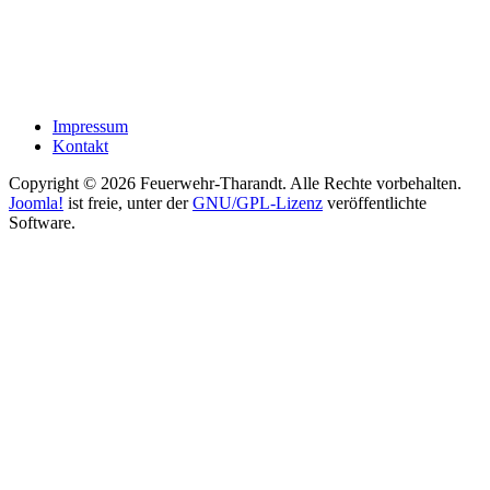
Impressum
Kontakt
Copyright © 2026 Feuerwehr-Tharandt. Alle Rechte vorbehalten.
Joomla!
ist freie, unter der
GNU/GPL-Lizenz
veröffentlichte
Software.