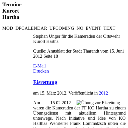
Termine
Kurort
Hartha
MOD_DPCALENDAR_UPCOMING_NO_EVENT_TEXT
Stephan Unger für die Kameraden der Ortswehr
Kurort Hartha
Quelle: Amtsblatt der Stadt Tharandt vom 15. Juni
2012 Seite 18
E-Mail
Drucken
Eisrettung
am
15. März 2012
. Veröffentlicht in
2012
Am 15.02.2012
waren die Kameraden der FF KO Hartha zu einem
Übungsdienst mit aktuellem Hintergrund
unterwegs. Nach Initiative und Idee von KO
Harthas Wehrleiter Frank Lommatzsch übten die